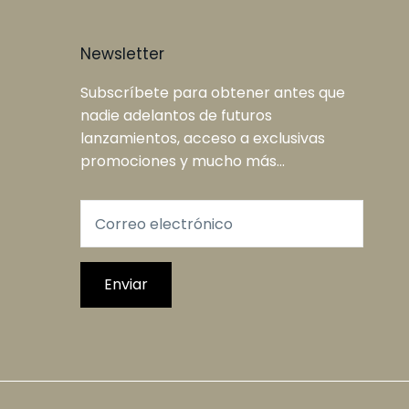
Newsletter
Subscríbete para obtener antes que
nadie adelantos de futuros
lanzamientos, acceso a exclusivas
promociones y mucho más...
Enviar