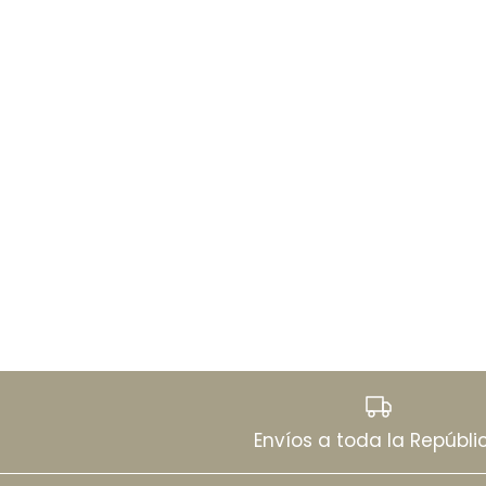
Envíos a toda la Repúbli